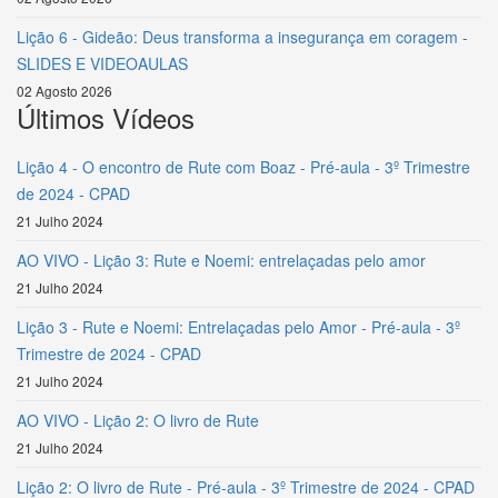
Lição 6 - Gideão: Deus transforma a insegurança em coragem -
SLIDES E VIDEOAULAS
02 Agosto 2026
Últimos Vídeos
Lição 4 - O encontro de Rute com Boaz - Pré-aula - 3º Trimestre
de 2024 - CPAD
21 Julho 2024
AO VIVO - Lição 3: Rute e Noemi: entrelaçadas pelo amor
21 Julho 2024
Lição 3 - Rute e Noemi: Entrelaçadas pelo Amor - Pré-aula - 3º
Trimestre de 2024 - CPAD
21 Julho 2024
AO VIVO - Lição 2: O livro de Rute
21 Julho 2024
Lição 2: O livro de Rute - Pré-aula - 3º Trimestre de 2024 - CPAD