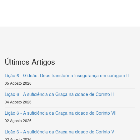
Últimos Artigos
Lição 6 - Gideão: Deus transforma insegurança em coragem II
05 Agosto 2026
Lição 6 - A suficiência da Graça na cidade de Corinto II
04 Agosto 2026
Lição 6 - A suficiência da Graça na cidade de Corinto VII
02 Agosto 2026
Lição 6 - A suficiência da Graça na cidade de Corinto V
02 Agosto 2026