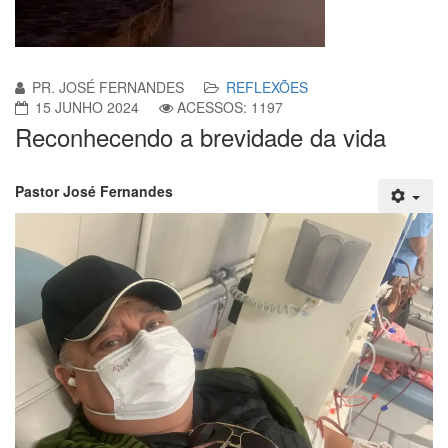
PR. JOSÉ FERNANDES
REFLEXÕES
15 JUNHO 2024
ACESSOS: 1197
Reconhecendo a brevidade da vida
Pastor José Fernandes