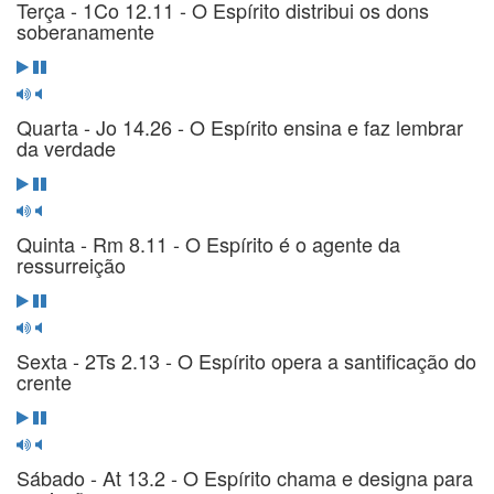
Terça - 1Co 12.11 - O Espírito distribui os dons
soberanamente
Quarta - Jo 14.26 - O Espírito ensina e faz lembrar
da verdade
Quinta - Rm 8.11 - O Espírito é o agente da
ressurreição
Sexta - 2Ts 2.13 - O Espírito opera a santificação do
crente
Sábado - At 13.2 - O Espírito chama e designa para