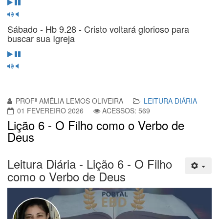
Sábado - Hb 9.28 - Cristo voltará glorioso para
buscar sua Igreja
PROFª AMÉLIA LEMOS OLIVEIRA
LEITURA DIÁRIA
01 FEVEREIRO 2026
ACESSOS: 569
Lição 6 - O Filho como o Verbo de
Deus
Leitura Diária - Lição 6 - O Filho
como o Verbo de Deus