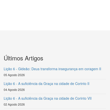
Últimos Artigos
Lição 6 - Gideão: Deus transforma insegurança em coragem II
05 Agosto 2026
Lição 6 - A suficiência da Graça na cidade de Corinto II
04 Agosto 2026
Lição 6 - A suficiência da Graça na cidade de Corinto VII
02 Agosto 2026