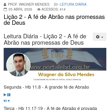
PROF. WAGNER MENDES
LEITURA DIÁRIA
05 ABRIL 2026
ACESSOS: 414
Lição 2 - A fé de Abrão nas promessas
de Deus
Leitura Diária - Lição 2 - A fé de
Abrão nas promessas de Deus
Segunda - Hb 11.8 - A grande fé de Abraão
Terça - Hb 11.17-19 - A fé de Abraão é provada