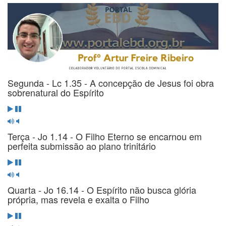
Segunda - Lc 1.35 - A concepção de Jesus foi obra
sobrenatural do Espírito
Terça - Jo 1.14 - O Filho Eterno se encarnou em
perfeita submissão ao plano trinitário
Quarta - Jo 16.14 - O Espírito não busca glória
própria, mas revela e exalta o Filho