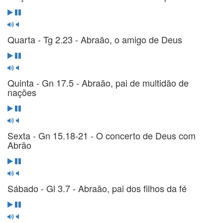
Quarta - Tg 2.23 - Abraão, o amigo de Deus
Quinta - Gn 17.5 - Abraão, pai de multidão de
nações
Sexta - Gn 15.18-21 - O concerto de Deus com
Abrão
Sábado - Gl 3.7 - Abraão, pai dos filhos da fé