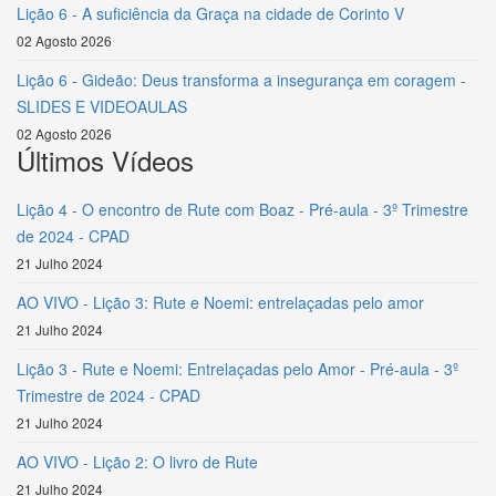
Lição 6 - A suficiência da Graça na cidade de Corinto V
02 Agosto 2026
Lição 6 - Gideão: Deus transforma a insegurança em coragem -
SLIDES E VIDEOAULAS
02 Agosto 2026
Últimos Vídeos
Lição 4 - O encontro de Rute com Boaz - Pré-aula - 3º Trimestre
de 2024 - CPAD
21 Julho 2024
AO VIVO - Lição 3: Rute e Noemi: entrelaçadas pelo amor
21 Julho 2024
Lição 3 - Rute e Noemi: Entrelaçadas pelo Amor - Pré-aula - 3º
Trimestre de 2024 - CPAD
21 Julho 2024
AO VIVO - Lição 2: O livro de Rute
21 Julho 2024