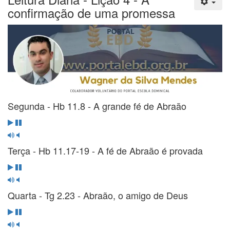
confirmação de uma promessa
Segunda - Hb 11.8 - A grande fé de Abraão
Terça - Hb 11.17-19 - A fé de Abraão é provada
Quarta - Tg 2.23 - Abraão, o amigo de Deus