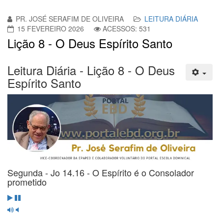
PR. JOSÉ SERAFIM DE OLIVEIRA
LEITURA DIÁRIA
15 FEVEREIRO 2026
ACESSOS: 531
Lição 8 - O Deus Espírito Santo
Leitura Diária - Lição 8 - O Deus
Espírito Santo
Segunda - Jo 14.16 - O Espírito é o Consolador
prometido