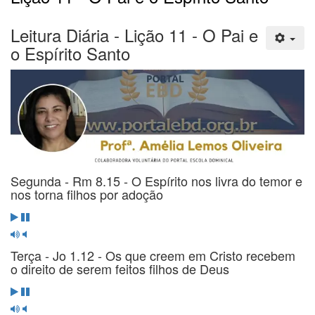
Leitura Diária - Lição 11 - O Pai e
o Espírito Santo
Segunda - Rm 8.15 - O Espírito nos livra do temor e
nos torna filhos por adoção
Terça - Jo 1.12 - Os que creem em Cristo recebem
o direito de serem feitos filhos de Deus