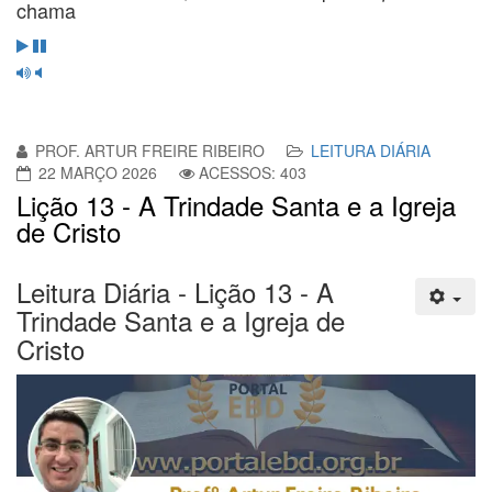
chama
PROF. ARTUR FREIRE RIBEIRO
LEITURA DIÁRIA
22 MARÇO 2026
ACESSOS: 403
Lição 13 - A Trindade Santa e a Igreja
de Cristo
Leitura Diária - Lição 13 - A
Trindade Santa e a Igreja de
Cristo