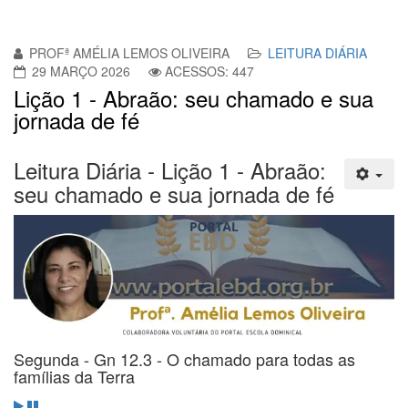
PROFª AMÉLIA LEMOS OLIVEIRA
LEITURA DIÁRIA
29 MARÇO 2026
ACESSOS: 447
Lição 1 - Abraão: seu chamado e sua
jornada de fé
Leitura Diária - Lição 1 - Abraão:
seu chamado e sua jornada de fé
Segunda - Gn 12.3 - O chamado para todas as
famílias da Terra