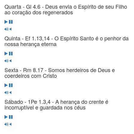
Quarta - Gl 4.6 - Deus envia o Espírito de seu Filho
ao coração dos regenerados
Quinta - Ef 1.13,14 - O Espírito Santo é o penhor da
nossa herança eterna
Sexta - Rm 8.17 - Somos herdeiros de Deus e
coerdeiros com Cristo
Sábado - 1Pe 1.3,4 - A herança do crente é
incorruptível e guardada nos céus