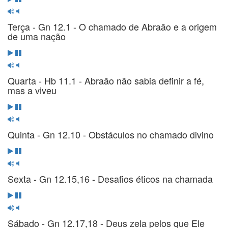
Terça - Gn 12.1 - O chamado de Abraão e a origem
de uma nação
Quarta - Hb 11.1 - Abraão não sabia definir a fé,
mas a viveu
Quinta - Gn 12.10 - Obstáculos no chamado divino
Sexta - Gn 12.15,16 - Desafios éticos na chamada
Sábado - Gn 12.17,18 - Deus zela pelos que Ele