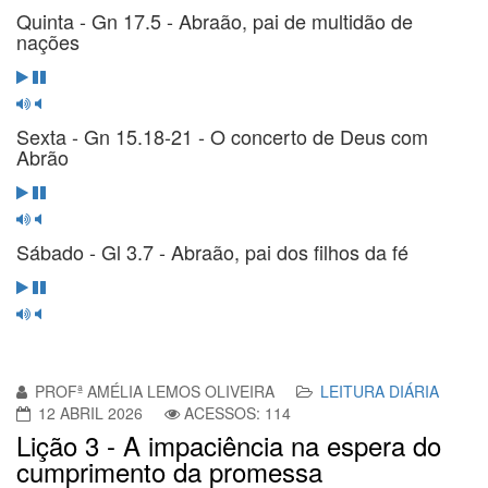
Quinta - Gn 17.5 - Abraão, pai de multidão de
nações
Sexta - Gn 15.18-21 - O concerto de Deus com
Abrão
Sábado - Gl 3.7 - Abraão, pai dos filhos da fé
PROFª AMÉLIA LEMOS OLIVEIRA
LEITURA DIÁRIA
12 ABRIL 2026
ACESSOS: 114
Lição 3 - A impaciência na espera do
cumprimento da promessa