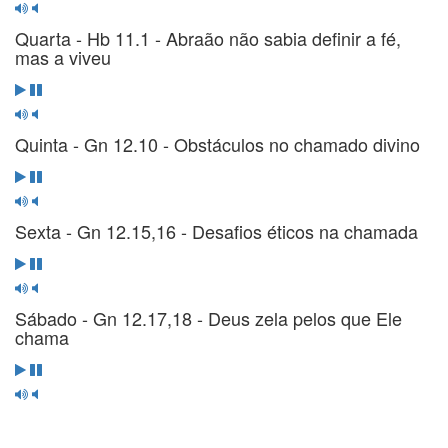
Quarta - Hb 11.1 - Abraão não sabia definir a fé,
mas a viveu
Quinta - Gn 12.10 - Obstáculos no chamado divino
Sexta - Gn 12.15,16 - Desafios éticos na chamada
Sábado - Gn 12.17,18 - Deus zela pelos que Ele
chama