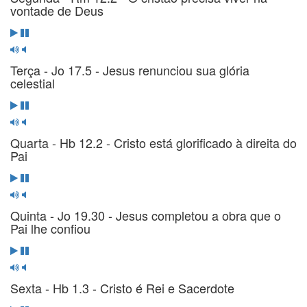
vontade de Deus
Terça - Jo 17.5 - Jesus renunciou sua glória
celestial
Quarta - Hb 12.2 - Cristo está glorificado à direita do
Pai
Quinta - Jo 19.30 - Jesus completou a obra que o
Pai lhe confiou
Sexta - Hb 1.3 - Cristo é Rei e Sacerdote