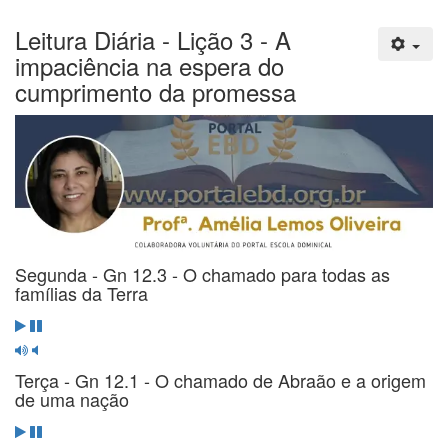
Leitura Diária - Lição 3 - A
impaciência na espera do
cumprimento da promessa
Segunda - Gn 12.3 - O chamado para todas as
famílias da Terra
Terça - Gn 12.1 - O chamado de Abraão e a origem
de uma nação