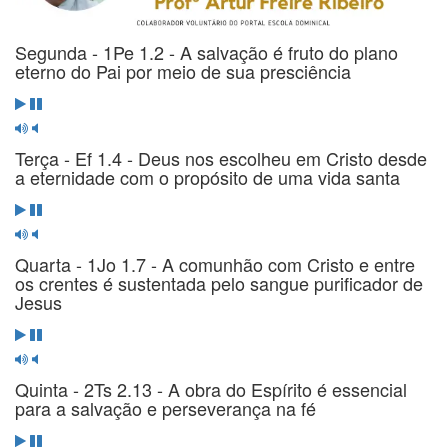
Segunda - 1Pe 1.2 - A salvação é fruto do plano
eterno do Pai por meio de sua presciência
Terça - Ef 1.4 - Deus nos escolheu em Cristo desde
a eternidade com o propósito de uma vida santa
Quarta - 1Jo 1.7 - A comunhão com Cristo e entre
os crentes é sustentada pelo sangue purificador de
Jesus
Quinta - 2Ts 2.13 - A obra do Espírito é essencial
para a salvação e perseverança na fé