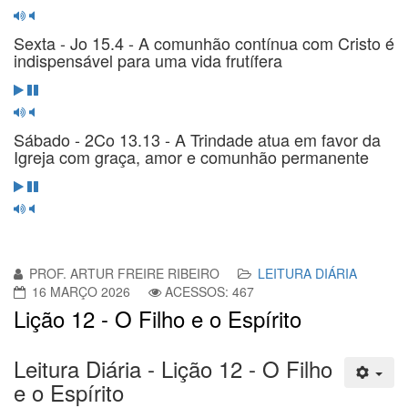
Sexta - Jo 15.4 - A comunhão contínua com Cristo é
indispensável para uma vida frutífera
Sábado - 2Co 13.13 - A Trindade atua em favor da
Igreja com graça, amor e comunhão permanente
PROF. ARTUR FREIRE RIBEIRO
LEITURA DIÁRIA
16 MARÇO 2026
ACESSOS: 467
Lição 12 - O Filho e o Espírito
Leitura Diária - Lição 12 - O Filho
e o Espírito