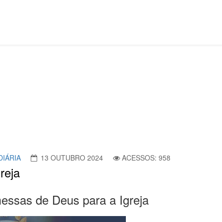
DIÁRIA
13 OUTUBRO 2024
ACESSOS: 958
reja
omessas de Deus para a Igreja