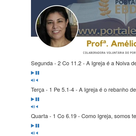
Segunda - 2 Co 11.2 - A Igreja é a Noiva d
Terça - 1 Pe 5.1-4 - A Igreja é o rebanho d
Quarta - 1 Co 6.19 - Como Igreja, somos t