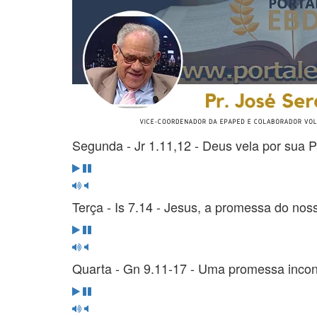
Segunda - Jr 1.11,12 - Deus vela por sua P
Terça - Is 7.14 - Jesus, a promessa do no
Quarta - Gn 9.11-17 - Uma promessa inco