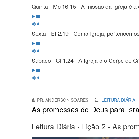
Quinta - Mc 16.15 - A missão da Igreja é 
Sexta - Ef 2.19 - Como Igreja, pertencemos
Sábado - Cl 1.24 - A Igreja é o Corpo de Cr
PR. ANDERSON SOARES
LEITURA DIÁRIA
As promessas de Deus para Isra
Leitura Diária - Lição 2 - As pr