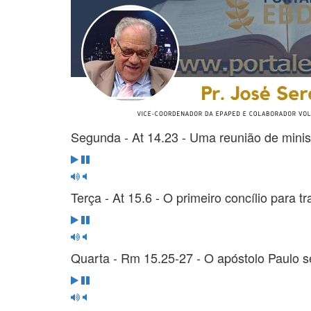
Segunda - At 14.23 - Uma reunião de minis
Terça - At 15.6 - O primeiro concílio para t
Quarta - Rm 15.25-27 - O apóstolo Paulo 