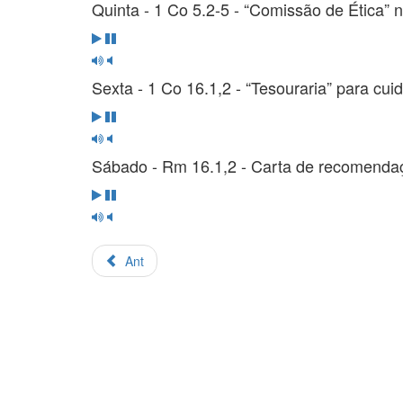
Quinta - 1 Co 5.2-5 - “Comissão de Ética” n
Sexta - 1 Co 16.1,2 - “Tesouraria” para cui
Sábado - Rm 16.1,2 - Carta de recomendaçã
Ant