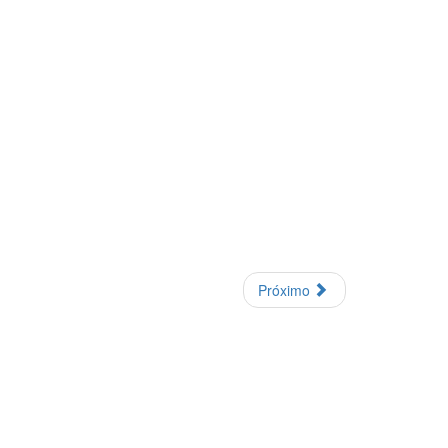
Próximo