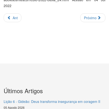
2022
Ant
Próximo
Últimos Artigos
Lição 6 - Gideão: Deus transforma insegurança em coragem II
05 Agosto 2026