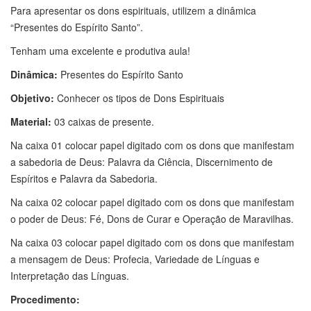
Para apresentar os dons espirituais, utilizem a dinâmica
“Presentes do Espírito Santo”.
Tenham uma excelente e produtiva aula!
Dinâmica:
Presentes do Espírito Santo
Objetivo:
Conhecer os tipos de Dons Espirituais
Material:
03 caixas de presente.
Na caixa 01 colocar papel digitado com os dons que manifestam
a sabedoria de Deus: Palavra da Ciência, Discernimento de
Espíritos e Palavra da Sabedoria.
Na caixa 02 colocar papel digitado com os dons que manifestam
o poder de Deus: Fé, Dons de Curar e Operação de Maravilhas.
Na caixa 03 colocar papel digitado com os dons que manifestam
a mensagem de Deus: Profecia, Variedade de Línguas e
Interpretação das Línguas.
Procedimento: