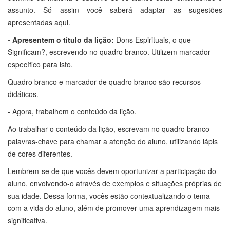
assunto. Só assim você saberá adaptar as sugestões
apresentadas aqui.
- Apresentem o título da lição:
Dons Espirituais, o que
Significam?, escrevendo no quadro branco. Utilizem marcador
específico para isto.
Quadro branco e marcador de quadro branco são recursos
didáticos.
- Agora, trabalhem o conteúdo da lição.
Ao trabalhar o conteúdo da lição, escrevam no quadro branco
palavras-chave para chamar a atenção do aluno, utilizando lápis
de cores diferentes.
Lembrem-se de que vocês devem oportunizar a participação do
aluno, envolvendo-o através de exemplos e situações próprias de
sua idade. Dessa forma, vocês estão contextualizando o tema
com a vida do aluno, além de promover uma aprendizagem mais
significativa.