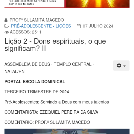
PROFª SULAMITA MACEDO
PRÉ-ADOLESCENTE - LIÇÕES
07 JULHO 2024
ACESSOS: 2511
Lição 2 - Dons espirituais, o que
significam? II
ASSEMBLEIA DE DEUS - TEMPLO CENTRAL -
NATAL/RN
PORTAL ESCOLA DOMINICAL
TERCEIRO TRIMESTRE DE 2024
Pré-Adolescentes: Servindo a Deus com meus talentos
COMENTARISTA: EZEQUIEL PEREIRA DA SILVA
COMENTÁRIO: PROF.ª SULAMITA MACEDO