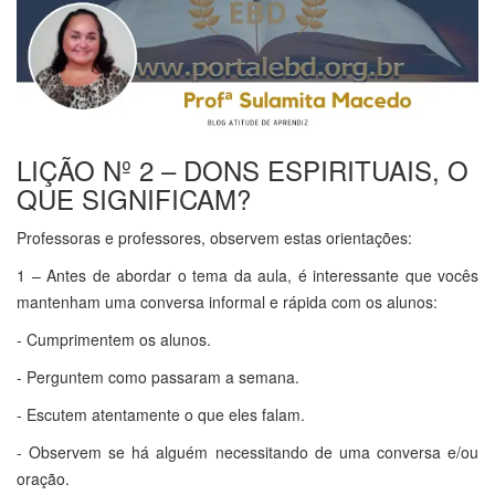
LIÇÃO Nº 2 – DONS ESPIRITUAIS, O
QUE SIGNIFICAM?
Professoras e professores, observem estas orientações:
1 – Antes de abordar o tema da aula, é interessante que vocês
mantenham uma conversa informal e rápida com os alunos:
- Cumprimentem os alunos.
- Perguntem como passaram a semana.
- Escutem atentamente o que eles falam.
- Observem se há alguém necessitando de uma conversa e/ou
oração.