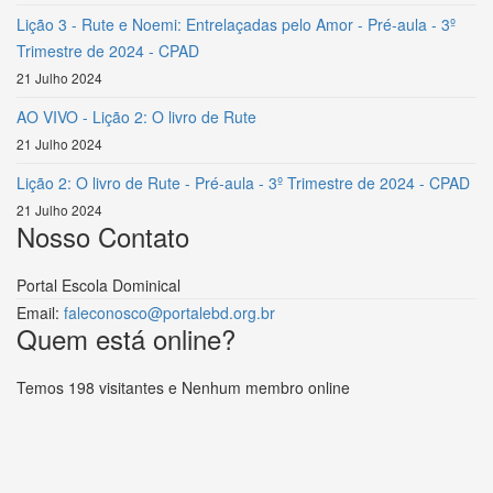
Lição 3 - Rute e Noemi: Entrelaçadas pelo Amor - Pré-aula - 3º
Trimestre de 2024 - CPAD
21 Julho 2024
AO VIVO - Lição 2: O livro de Rute
21 Julho 2024
Lição 2: O livro de Rute - Pré-aula - 3º Trimestre de 2024 - CPAD
21 Julho 2024
Nosso Contato
Portal Escola Dominical
Email:
faleconosco@portalebd.org.br
Quem está online?
Temos 198 visitantes e Nenhum membro online