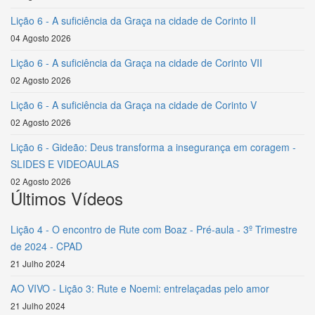
Lição 6 - A suficiência da Graça na cidade de Corinto II
04 Agosto 2026
Lição 6 - A suficiência da Graça na cidade de Corinto VII
02 Agosto 2026
Lição 6 - A suficiência da Graça na cidade de Corinto V
02 Agosto 2026
Lição 6 - Gideão: Deus transforma a insegurança em coragem -
SLIDES E VIDEOAULAS
02 Agosto 2026
Últimos Vídeos
Lição 4 - O encontro de Rute com Boaz - Pré-aula - 3º Trimestre
de 2024 - CPAD
21 Julho 2024
AO VIVO - Lição 3: Rute e Noemi: entrelaçadas pelo amor
21 Julho 2024