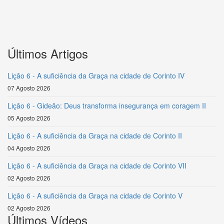
Últimos Artigos
Lição 6 - A suficiência da Graça na cidade de Corinto IV
07 Agosto 2026
Lição 6 - Gideão: Deus transforma insegurança em coragem II
05 Agosto 2026
Lição 6 - A suficiência da Graça na cidade de Corinto II
04 Agosto 2026
Lição 6 - A suficiência da Graça na cidade de Corinto VII
02 Agosto 2026
Lição 6 - A suficiência da Graça na cidade de Corinto V
02 Agosto 2026
Últimos Vídeos