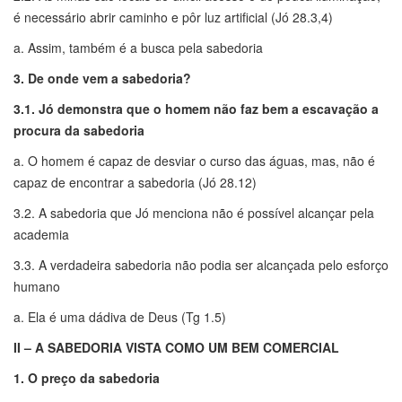
é necessário abrir caminho e pôr luz artificial (Jó 28.3,4)
a. Assim, também é a busca pela sabedoria
3. De onde vem a sabedoria?
3.1. Jó demonstra que o homem não faz bem a escavação a
procura da sabedoria
a. O homem é capaz de desviar o curso das águas, mas, não é
capaz de encontrar a sabedoria (Jó 28.12)
3.2. A sabedoria que Jó menciona não é possível alcançar pela
academia
3.3. A verdadeira sabedoria não podia ser alcançada pelo esforço
humano
a. Ela é uma dádiva de Deus (Tg 1.5)
II – A SABEDORIA VISTA COMO UM BEM COMERCIAL
1. O preço da sabedoria