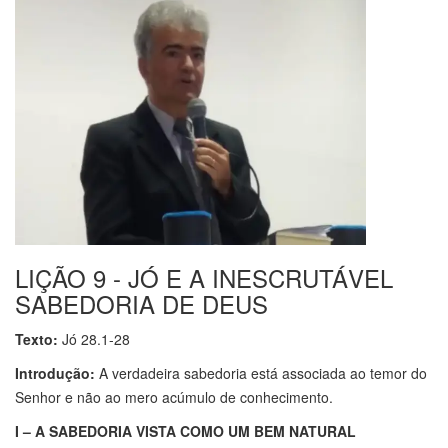
LIÇÃO 9 - JÓ E A INESCRUTÁVEL
SABEDORIA DE DEUS
Texto:
Jó 28.1-28
Introdução:
A verdadeira sabedoria está associada ao temor do
Senhor e não ao mero acúmulo de conhecimento.
I – A SABEDORIA VISTA COMO UM BEM NATURAL