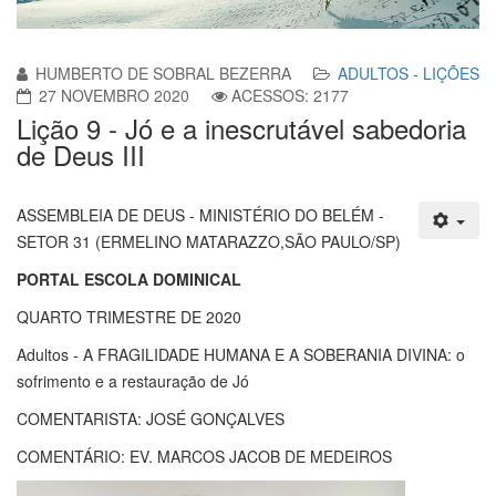
HUMBERTO DE SOBRAL BEZERRA
ADULTOS - LIÇÕES
27 NOVEMBRO 2020
ACESSOS: 2177
Lição 9 - Jó e a inescrutável sabedoria
de Deus III
ASSEMBLEIA DE DEUS - MINISTÉRIO DO BELÉM -
SETOR 31 (ERMELINO MATARAZZO,SÃO PAULO/SP)
PORTAL ESCOLA DOMINICAL
QUARTO TRIMESTRE DE 2020
Adultos - A FRAGILIDADE HUMANA E A SOBERANIA DIVINA: o
sofrimento e a restauração de Jó
COMENTARISTA: JOSÉ GONÇALVES
COMENTÁRIO: EV. MARCOS JACOB DE MEDEIROS