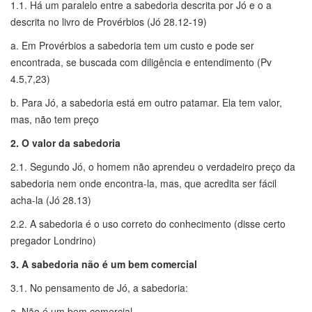
1.1. Há um paralelo entre a sabedoria descrita por Jó e o a
descrita no livro de Provérbios (Jó 28.12-19)
a. Em Provérbios a sabedoria tem um custo e pode ser
encontrada, se buscada com diligência e entendimento (Pv
4.5,7,23)
b. Para Jó, a sabedoria está em outro patamar. Ela tem valor,
mas, não tem preço
2. O valor da sabedoria
2.1. Segundo Jó, o homem não aprendeu o verdadeiro preço da
sabedoria nem onde encontra-la, mas, que acredita ser fácil
acha-la (Jó 28.13)
2.2. A sabedoria é o uso correto do conhecimento (disse certo
pregador Londrino)
3. A sabedoria não é um bem comercial
3.1. No pensamento de Jó, a sabedoria:
a. Não é um bem comercial