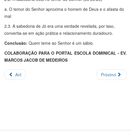
a. O temor do Senhor aproxima o homem de Deus e o afasta do
mal
2.3. A sabedoria de Jó era uma verdade revelada, por isso,
convertia-se em ação prática e relacionamento duradouro.
Conclusão:
Quem teme ao Senhor é um sábio.
COLABORAÇÃO PARA O PORTAL ESCOLA DOMINICAL - EV.
MARCOS JACOB DE MEDEIROS
Ant
Próximo