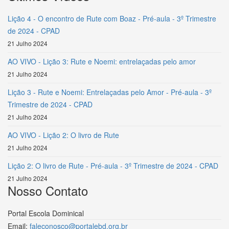
Lição 4 - O encontro de Rute com Boaz - Pré-aula - 3º Trimestre
de 2024 - CPAD
21 Julho 2024
AO VIVO - Lição 3: Rute e Noemi: entrelaçadas pelo amor
21 Julho 2024
Lição 3 - Rute e Noemi: Entrelaçadas pelo Amor - Pré-aula - 3º
Trimestre de 2024 - CPAD
21 Julho 2024
AO VIVO - Lição 2: O livro de Rute
21 Julho 2024
Lição 2: O livro de Rute - Pré-aula - 3º Trimestre de 2024 - CPAD
21 Julho 2024
Nosso Contato
Portal Escola Dominical
Email:
faleconosco@portalebd.org.br