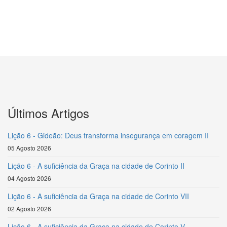
Últimos Artigos
Lição 6 - Gideão: Deus transforma insegurança em coragem II
05 Agosto 2026
Lição 6 - A suficiência da Graça na cidade de Corinto II
04 Agosto 2026
Lição 6 - A suficiência da Graça na cidade de Corinto VII
02 Agosto 2026
Lição 6 - A suficiência da Graça na cidade de Corinto V