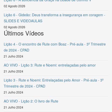
02 Agosto 2026
Lição 6 - Gideão: Deus transforma a insegurança em coragem -
SLIDES E VIDEOAULAS
02 Agosto 2026
Últimos Vídeos
Lição 4 - O encontro de Rute com Boaz - Pré-aula - 3º Trimestre
de 2024 - CPAD
21 Julho 2024
AO VIVO - Lição 3: Rute e Noemi: entrelaçadas pelo amor
21 Julho 2024
Lição 3 - Rute e Noemi: Entrelaçadas pelo Amor - Pré-aula - 3º
Trimestre de 2024 - CPAD
21 Julho 2024
AO VIVO - Lição 2: O livro de Rute
21 Julho 2024