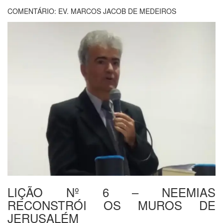
COMENTÁRIO: EV. MARCOS JACOB DE MEDEIROS
LIÇÃO Nº 6 – NEEMIAS
RECONSTRÓI OS MUROS DE
JERUSALÉM