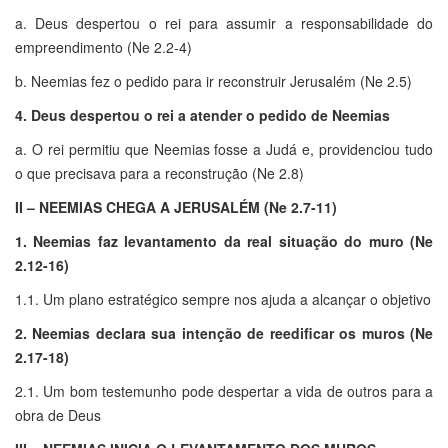
a. Deus despertou o rei para assumir a responsabilidade do
empreendimento (Ne 2.2-4)
b. Neemias fez o pedido para ir reconstruir Jerusalém (Ne 2.5)
4. Deus despertou o rei a atender o pedido de Neemias
a. O rei permitiu que Neemias fosse a Judá e, providenciou tudo
o que precisava para a reconstrução (Ne 2.8)
II – NEEMIAS CHEGA A JERUSALÉM (Ne 2.7-11)
1. Neemias faz levantamento da real situação do muro (Ne
2.12-16)
1.1. Um plano estratégico sempre nos ajuda a alcançar o objetivo
2. Neemias declara sua intenção de reedificar os muros (Ne
2.17-18)
2.1. Um bom testemunho pode despertar a vida de outros para a
obra de Deus