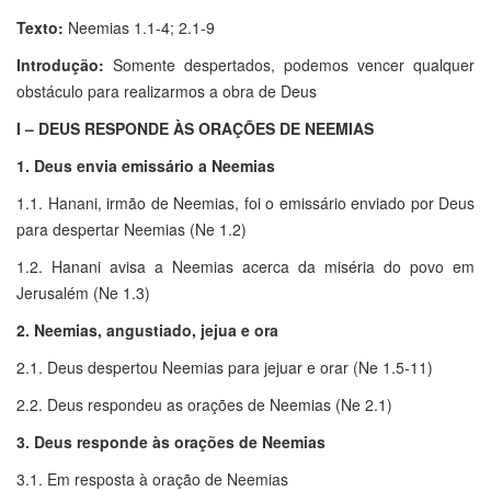
Texto:
Neemias 1.1-4; 2.1-9
Introdução:
Somente despertados, podemos vencer qualquer
obstáculo para realizarmos a obra de Deus
I – DEUS RESPONDE ÀS ORAÇÕES DE NEEMIAS
1. Deus envia emissário a Neemias
1.1. Hanani, irmão de Neemias, foi o emissário enviado por Deus
para despertar Neemias (Ne 1.2)
1.2. Hanani avisa a Neemias acerca da miséria do povo em
Jerusalém (Ne 1.3)
2. Neemias, angustiado, jejua e ora
2.1. Deus despertou Neemias para jejuar e orar (Ne 1.5-11)
2.2. Deus respondeu as orações de Neemias (Ne 2.1)
3. Deus responde às orações de Neemias
3.1. Em resposta à oração de Neemias