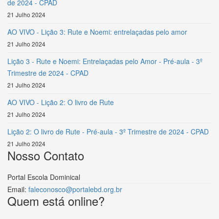
de 2024 - CPAD
21 Julho 2024
AO VIVO - Lição 3: Rute e Noemi: entrelaçadas pelo amor
21 Julho 2024
Lição 3 - Rute e Noemi: Entrelaçadas pelo Amor - Pré-aula - 3º
Trimestre de 2024 - CPAD
21 Julho 2024
AO VIVO - Lição 2: O livro de Rute
21 Julho 2024
Lição 2: O livro de Rute - Pré-aula - 3º Trimestre de 2024 - CPAD
21 Julho 2024
Nosso Contato
Portal Escola Dominical
Email:
faleconosco@portalebd.org.br
Quem está online?