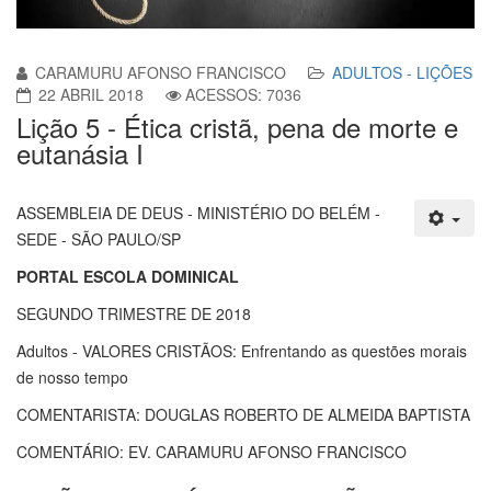
CARAMURU AFONSO FRANCISCO
ADULTOS - LIÇÕES
22 ABRIL 2018
ACESSOS: 7036
Lição 5 - Ética cristã, pena de morte e
eutanásia I
ASSEMBLEIA DE DEUS - MINISTÉRIO DO BELÉM -
SEDE - SÃO PAULO/SP
PORTAL ESCOLA DOMINICAL
SEGUNDO TRIMESTRE DE 2018
Adultos - VALORES CRISTÃOS: Enfrentando as questões morais
de nosso tempo
COMENTARISTA: DOUGLAS ROBERTO DE ALMEIDA BAPTISTA
COMENTÁRIO: EV. CARAMURU AFONSO FRANCISCO