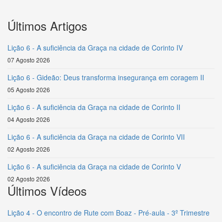
Últimos Artigos
Lição 6 - A suficiência da Graça na cidade de Corinto IV
07 Agosto 2026
Lição 6 - Gideão: Deus transforma insegurança em coragem II
05 Agosto 2026
Lição 6 - A suficiência da Graça na cidade de Corinto II
04 Agosto 2026
Lição 6 - A suficiência da Graça na cidade de Corinto VII
02 Agosto 2026
Lição 6 - A suficiência da Graça na cidade de Corinto V
02 Agosto 2026
Últimos Vídeos
Lição 4 - O encontro de Rute com Boaz - Pré-aula - 3º Trimestre