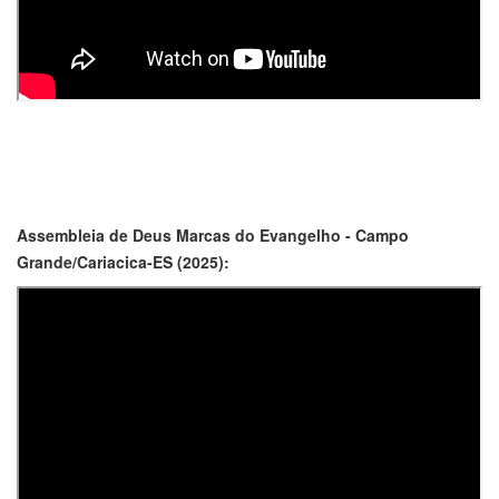
Assembleia de Deus Marcas do Evangelho - Campo
Grande/Cariacica-ES (2025):