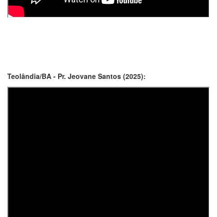
Teolândia/BA - Pr. Jeovane Santos (2025):