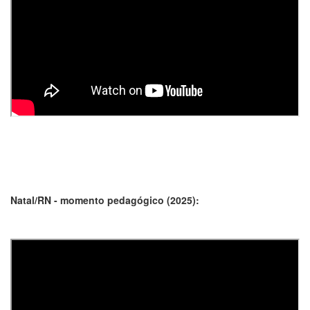
Natal/RN - momento pedagógico (2025):