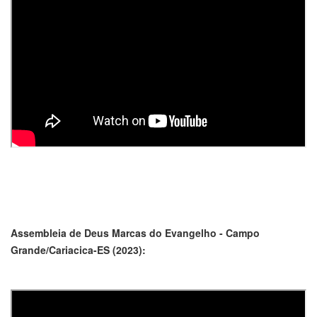
Assembleia de Deus Marcas do Evangelho - Campo
Grande/Cariacica-ES (2023):