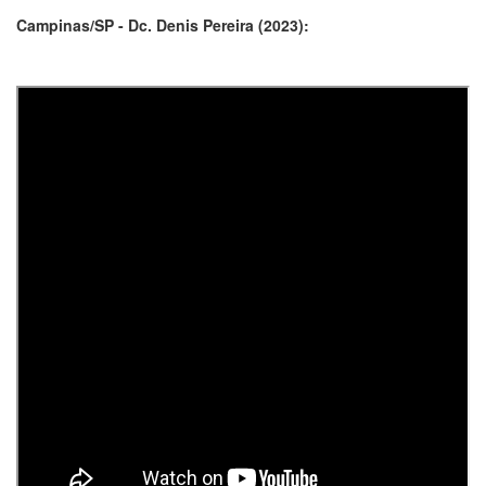
Campinas/SP - Dc. Denis Pereira (2023):