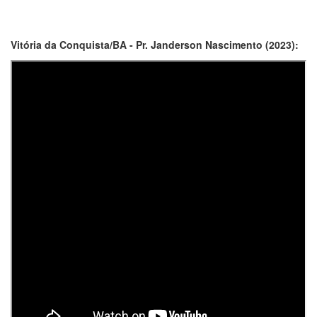
Vitória da Conquista/BA - Pr. Janderson Nascimento (2023):