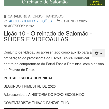
CARAMURU AFONSO FRANCISCO
ADOLESCENTES - LIÇÕES
01 JUNHO 2025
ACESSOS: 2782
Lição 10 - O reinado de Salomão -
SLIDES E VIDEOAULAS
Conjunto de videoaulas apresentado como auxílio para a
preparação de professores de Escola Bíblica Dominical
dentro do compromisso do Portal Escola Dominical com o ensino
da Palavra de Deus.
PORTAL ESCOLA DOMINICAL
SEGUNDO TRIMESTRE DE 2025
Adolescentes: : A HISTÓRIA DO POVO ESCOLHIDO
COMENTARISTA: THIAGO PANZARIELLO