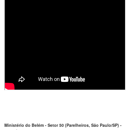
Ministério do Belém - Setor 50 (Parelheiros, São Paulo/SP) -