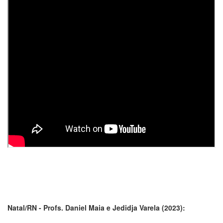
Natal/RN - Profs. Daniel Maia e Jedidja Varela (2023):