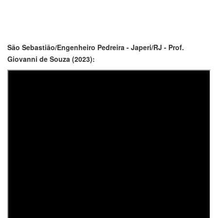
São Sebastião/Engenheiro Pedreira - Japeri/RJ - Prof.
Giovanni de Souza (2023):