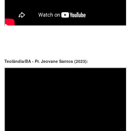
Teolândia/BA - Pr. Jeovane Santos (2023):