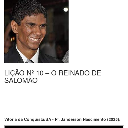
LIÇÃO Nº 10 – O REINADO DE
SALOMÃO
Vitória da Conquista/BA - Pr. Janderson Nascimento (2025):