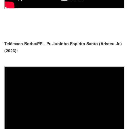
Telêmaco Borba/PR - Pr. Juninho Espírito Santo (Aristeu Jr.)
(2023):