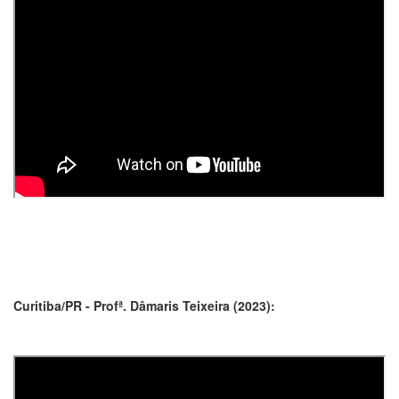
Curitiba/PR - Profª. Dâmaris Teixeira (2023):