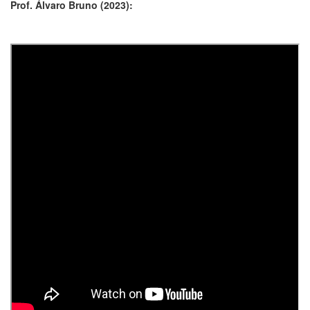
Prof. Álvaro Bruno (2023):