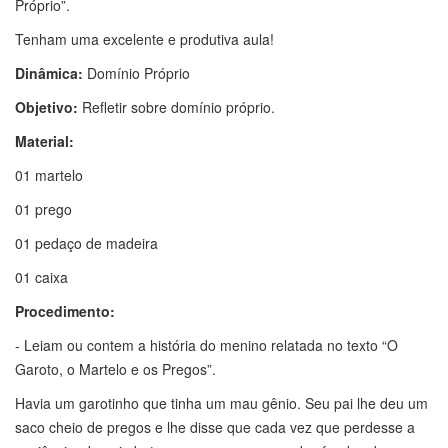
Próprio”.
Tenham uma excelente e produtiva aula!
Dinâmica:
Domínio Próprio
Objetivo:
Refletir sobre domínio próprio.
Material:
01 martelo
01 prego
01 pedaço de madeira
01 caixa
Procedimento:
- Leiam ou contem a história do menino relatada no texto “O
Garoto, o Martelo e os Pregos”.
Havia um garotinho que tinha um mau gênio. Seu pai lhe deu um
saco cheio de pregos e lhe disse que cada vez que perdesse a