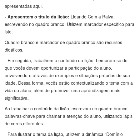
apresentadas aqui.
- Apresentem o título da lição:
Lidando Com a Raiva,
escrevendo no quadro branco. Utilizem marcador específico para
isto.
Quadro branco e marcador de quadro branco são recursos
didáticos.
- Em seguida, trabalhem o conteúdo da lição. Lembrem-se de
que vocês devem oportunizar a participação do aluno,
envolvendo-o através de exemplos e situações próprias de sua
idade. Dessa forma, vocês estão contextualizando o tema com a
vida do aluno, além de promover uma aprendizagem mais
significativa.
Ao trabalhar o conteúdo da lição, escrevam no quadro branco
palavras-chave para chamar a atenção do aluno, utilizando lápis
de cores diferentes.
- Para ilustrar o tema da lição, utilizem a dinâmica “Domínio