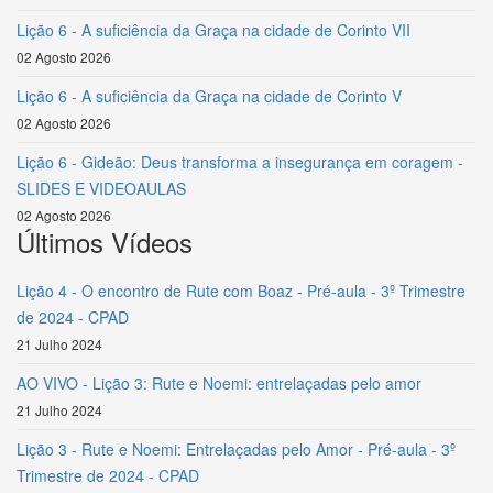
Lição 6 - A suficiência da Graça na cidade de Corinto VII
02 Agosto 2026
Lição 6 - A suficiência da Graça na cidade de Corinto V
02 Agosto 2026
Lição 6 - Gideão: Deus transforma a insegurança em coragem -
SLIDES E VIDEOAULAS
02 Agosto 2026
Últimos Vídeos
Lição 4 - O encontro de Rute com Boaz - Pré-aula - 3º Trimestre
de 2024 - CPAD
21 Julho 2024
AO VIVO - Lição 3: Rute e Noemi: entrelaçadas pelo amor
21 Julho 2024
Lição 3 - Rute e Noemi: Entrelaçadas pelo Amor - Pré-aula - 3º
Trimestre de 2024 - CPAD