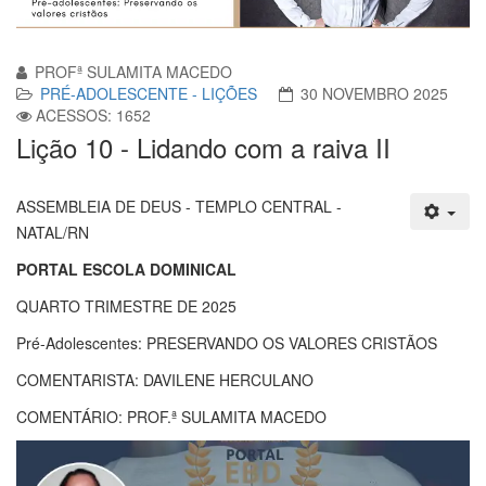
PROFª SULAMITA MACEDO
PRÉ-ADOLESCENTE - LIÇÕES
30 NOVEMBRO 2025
ACESSOS: 1652
Lição 10 - Lidando com a raiva II
ASSEMBLEIA DE DEUS - TEMPLO CENTRAL -
NATAL/RN
PORTAL ESCOLA DOMINICAL
QUARTO TRIMESTRE DE 2025
Pré-Adolescentes: PRESERVANDO OS VALORES CRISTÃOS
COMENTARISTA: DAVILENE HERCULANO
COMENTÁRIO: PROF.ª SULAMITA MACEDO