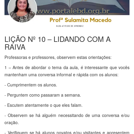
LIÇÃO Nº 10 – LIDANDO COM A
RAIVA
Professoras e professores, observem estas orientações:
1 – Antes de abordar o tema da aula, é interessante que vocês
mantenham uma conversa informal e rápida com os alunos:
- Cumprimentem os alunos.
- Perguntem como passaram a semana.
- Escutem atentamente o que eles falam.
- Observem se há alguém necessitando de uma conversa e/ou
oração.
- Verifiquem se há alunos novatos e/ou visitantes e apresentem