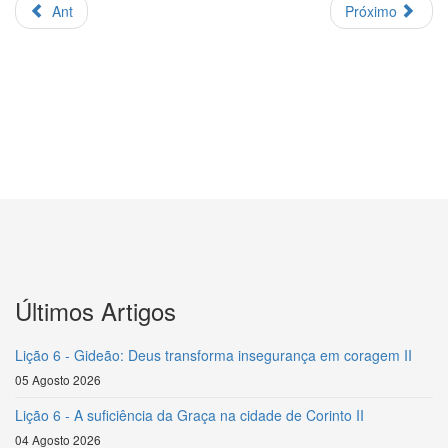
Ant
Próximo
Últimos Artigos
Lição 6 - Gideão: Deus transforma insegurança em coragem II
05 Agosto 2026
Lição 6 - A suficiência da Graça na cidade de Corinto II
04 Agosto 2026