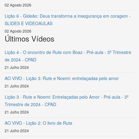
02 Agosto 2026
Lição 6 - Gideão: Deus transforma a insegurança em coragem -
SLIDES E VIDEOAULAS
02 Agosto 2026
Últimos Vídeos
Lição 4 - O encontro de Rute com Boaz - Pré-aula - 3º Trimestre
de 2024 - CPAD
21 Julho 2024
AO VIVO - Lição 3: Rute e Noemi: entrelaçadas pelo amor
21 Julho 2024
Lição 3 - Rute e Noemi: Entrelaçadas pelo Amor - Pré-aula - 3º
Trimestre de 2024 - CPAD
21 Julho 2024
AO VIVO - Lição 2: O livro de Rute
21 Julho 2024