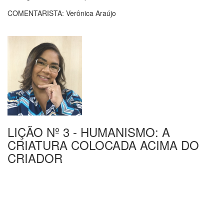
COMENTARISTA: Verônica Araújo
LIÇÃO Nº 3 - HUMANISMO: A
CRIATURA COLOCADA ACIMA DO
CRIADOR