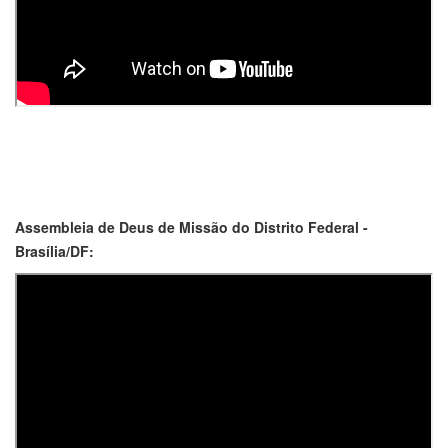
Assembleia de Deus de Missão do Distrito Federal -
Brasília/DF: