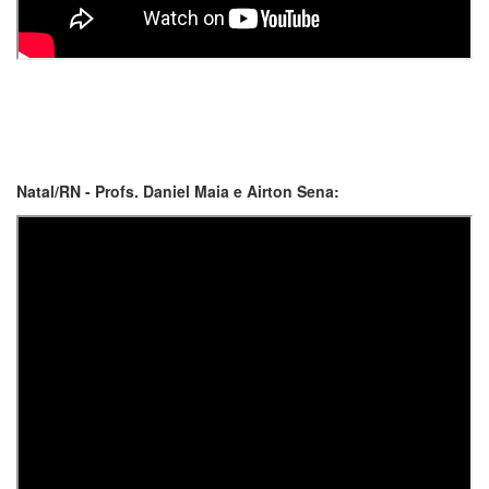
Natal/RN - Profs. Daniel Maia e Airton Sena: