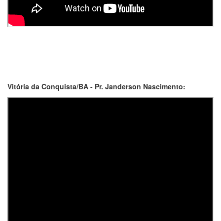
Vitória da Conquista/BA - Pr. Janderson Nascimento: