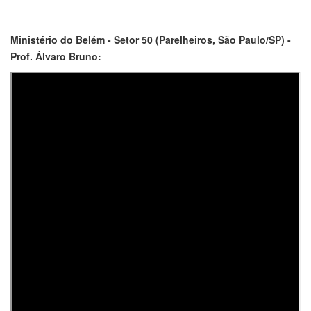
Ministério do Belém - Setor 50 (Parelheiros, São Paulo/SP) -
Prof. Álvaro Bruno: