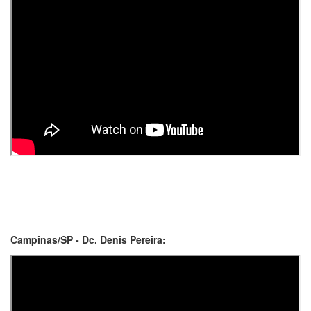
Campinas/SP - Dc. Denis Pereira: