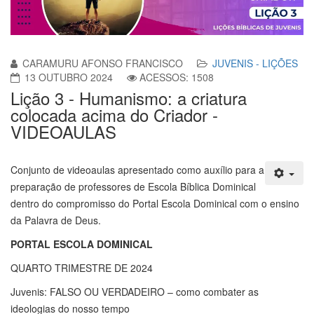
CARAMURU AFONSO FRANCISCO
JUVENIS - LIÇÕES
13 OUTUBRO 2024
ACESSOS: 1508
Lição 3 - Humanismo: a criatura
colocada acima do Criador -
VIDEOAULAS
Conjunto de videoaulas apresentado como auxílio para a
preparação de professores de Escola Bíblica Dominical
dentro do compromisso do Portal Escola Dominical com o ensino
da Palavra de Deus.
PORTAL ESCOLA DOMINICAL
QUARTO TRIMESTRE DE 2024
Juvenis: FALSO OU VERDADEIRO – como combater as
ideologias do nosso tempo