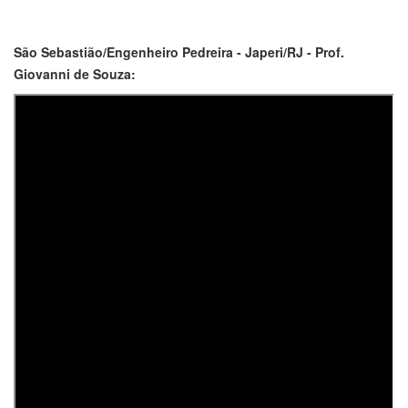
São Sebastião/Engenheiro Pedreira - Japeri/RJ - Prof.
Giovanni de Souza: