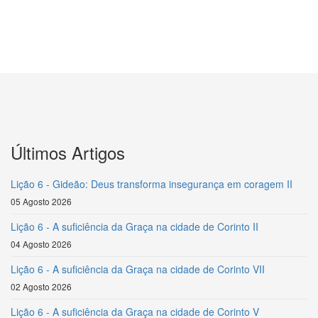
Últimos Artigos
Lição 6 - Gideão: Deus transforma insegurança em coragem II
05 Agosto 2026
Lição 6 - A suficiência da Graça na cidade de Corinto II
04 Agosto 2026
Lição 6 - A suficiência da Graça na cidade de Corinto VII
02 Agosto 2026
Lição 6 - A suficiência da Graça na cidade de Corinto V