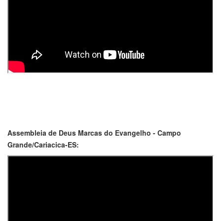
Assembleia de Deus Marcas do Evangelho - Campo
Grande/Cariacica-ES: