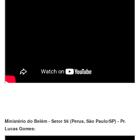
Ministério do Belém - Setor 56 (Perus, São Paulo/SP) - Pr.
Lucas Gomes: