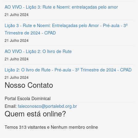
AO VIVO - Lição 3: Rute e Noemi: entrelaçadas pelo amor
21 Julho 2024
Lição 3 - Rute e Noemi: Entrelaçadas pelo Amor - Pré-aula - 3º
Trimestre de 2024 - CPAD
21 Julho 2024
AO VIVO - Lição 2: O livro de Rute
21 Julho 2024
Lição 2: O livro de Rute - Pré-aula - 3º Trimestre de 2024 - CPAD
21 Julho 2024
Nosso Contato
Portal Escola Dominical
Email:
faleconosco@portalebd.org.br
Quem está online?
Temos 313 visitantes e Nenhum membro online