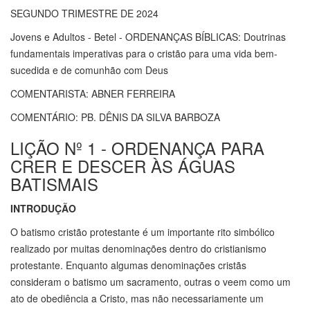
SEGUNDO TRIMESTRE DE 2024
Jovens e Adultos - Betel - ORDENANÇAS BÍBLICAS: Doutrinas
fundamentais imperativas para o cristão para uma vida bem-
sucedida e de comunhão com Deus
COMENTARISTA: ABNER FERREIRA
COMENTÁRIO: PB. DÊNIS DA SILVA BARBOZA
LIÇÃO Nº 1 - ORDENANÇA PARA
CRER E DESCER ÀS ÁGUAS
BATISMAIS
INTRODUÇÃO
O batismo cristão protestante é um importante rito simbólico
realizado por muitas denominações dentro do cristianismo
protestante. Enquanto algumas denominações cristãs
consideram o batismo um sacramento, outras o veem como um
ato de obediência a Cristo, mas não necessariamente um