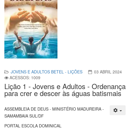
JOVENS E ADULTOS BETEL - LIÇÕES
03 ABRIL 2024
ACESSOS: 1009
Lição 1 - Jovens e Adultos - Ordenança
para crer e descer às águas batismais
ASSEMBLEIA DE DEUS - MINISTÉRIO MADUREIRA -
SAMAMBAIA SUL/DF
PORTAL ESCOLA DOMINICAL