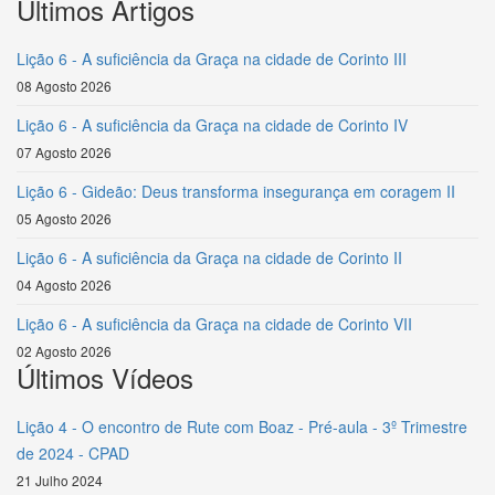
Últimos Artigos
Lição 6 - A suficiência da Graça na cidade de Corinto III
08 Agosto 2026
Lição 6 - A suficiência da Graça na cidade de Corinto IV
07 Agosto 2026
Lição 6 - Gideão: Deus transforma insegurança em coragem II
05 Agosto 2026
Lição 6 - A suficiência da Graça na cidade de Corinto II
04 Agosto 2026
Lição 6 - A suficiência da Graça na cidade de Corinto VII
02 Agosto 2026
Últimos Vídeos
Lição 4 - O encontro de Rute com Boaz - Pré-aula - 3º Trimestre
de 2024 - CPAD
21 Julho 2024